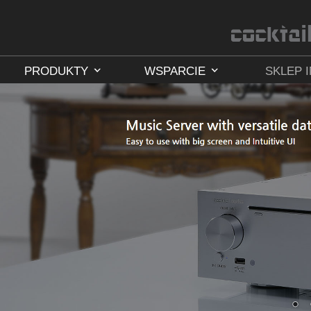
PRODUKTY
WSPARCIE
SKLEP 