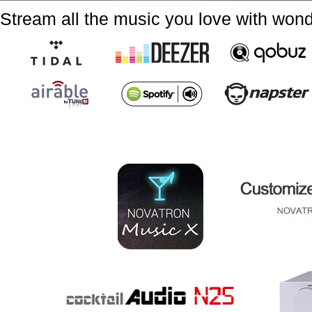
Stream all the music you love with won